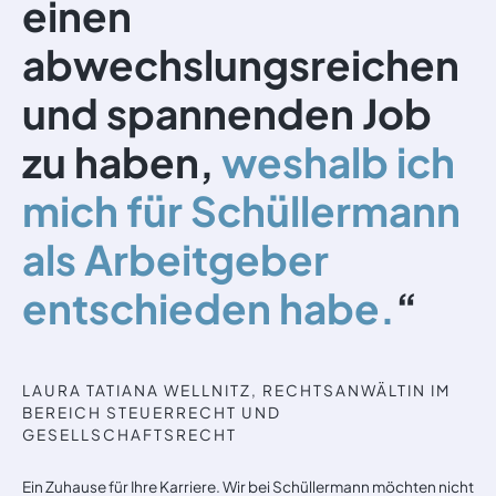
einen
abwechslungsreichen
und spannenden Job
zu haben,
weshalb ich
mich für Schüllermann
als Arbeitgeber
entschieden habe.
“
LAURA TATIANA WELLNITZ, RECHTSANWÄLTIN IM
BEREICH STEUERRECHT UND
GESELLSCHAFTSRECHT
Ein Zuhause für Ihre Karriere. Wir bei Schüllermann möchten nicht